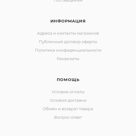
Поставщикам
ИНФОРМАЦИЯ
Адреса и контакты магазинов
Публичный договор оферты
Политика конфиденциальности
Реквизиты
ПОМОЩЬ
Условия оплаты
Условия доставки
Обмен и возврат товара
Вопрос-ответ