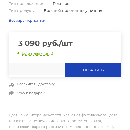
Тип подключения
—
Боковое
Тип продукта
—
Водяной полотенцесушитель
Все характеристики
3 090
руб.
/шт
Есть в наличии
: 3
В КОРЗИНУ
Рассчитать доставку
Хочу в подарок
Цвет на мониторе может отличаться от фактического цвета
товара из-за технических возможностей. Упаковка,
технические характеристики и комплектация товара могут