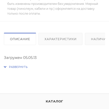
быть изменены производителем без уведомления. Мерный
товар (линолеум, кабели и пр.) оформляется на доставку
только после оплаты.
ОПИСАНИЕ
ХАРАКТЕРИСТИКИ
НАЛИЧИЕ
Загружен 05.05.13
КАТАЛОГ