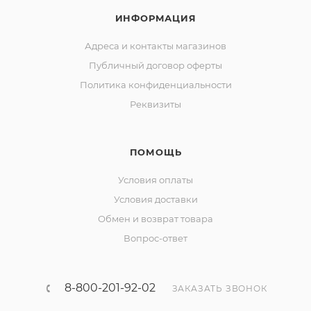
ИНФОРМАЦИЯ
Адреса и контакты магазинов
Публичный договор оферты
Политика конфиденциальности
Реквизиты
ПОМОЩЬ
Условия оплаты
Условия доставки
Обмен и возврат товара
Вопрос-ответ
8-800-201-92-02
ЗАКАЗАТЬ ЗВОНОК