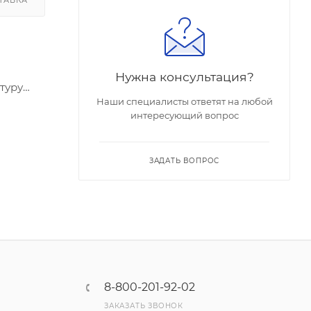
Нужна консультация?
туру
Наши специалисты ответят на любой
интересующий вопрос
ЗАДАТЬ ВОПРОС
8-800-201-92-02
ЗАКАЗАТЬ ЗВОНОК