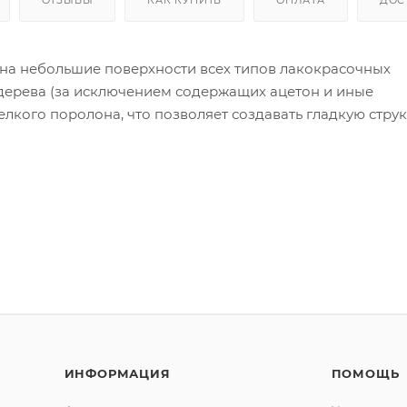
на небольшие поверхности всех типов лакокрасочных
 дерева (за исключением содержащих ацетон и иные
елкого поролона, что позволяет создавать гладкую струк
ИНФОРМАЦИЯ
ПОМОЩЬ