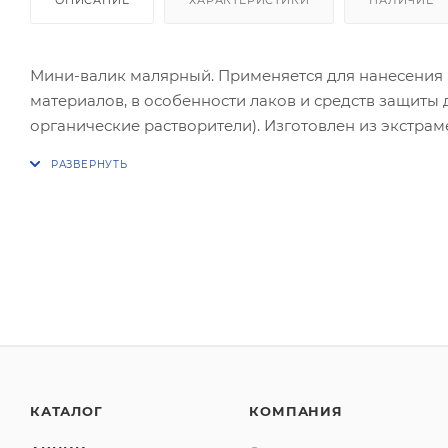
Мини-валик малярный. Применяется для нанесения 
материалов, в особенности лаков и средств защиты
органические растворители). Изготовлен из экстрам
покрытия
КАТАЛОГ
КОМПАНИЯ