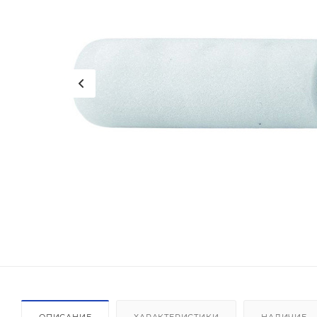
ОПИСАНИЕ
ХАРАКТЕРИСТИКИ
НАЛИЧИЕ