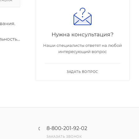
вания.
Нужна консультация?
льность
Наши специалисты ответят на любой
интересующий вопрос
ЗАДАТЬ ВОПРОС
8-800-201-92-02
ЗАКАЗАТЬ ЗВОНОК