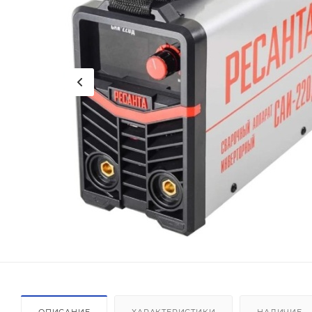
ОПИСАНИЕ
ХАРАКТЕРИСТИКИ
НАЛИЧИЕ